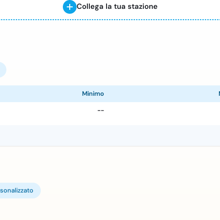
Collega la tua stazione
Minimo
--
sonalizzato