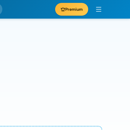
Premium