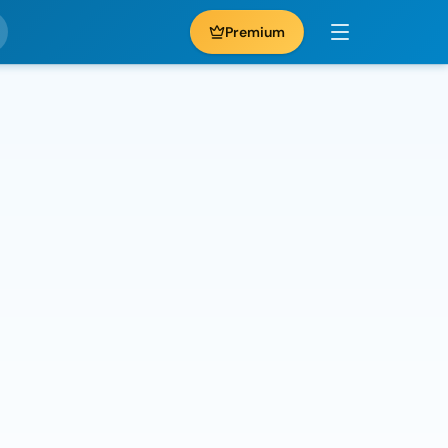
Premium