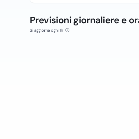
Previsioni giornaliere e or
Si aggiorna ogni 1h