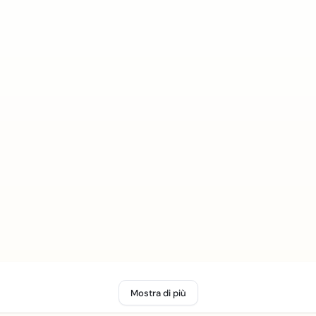
Mostra di più