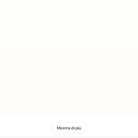
Mostra di più