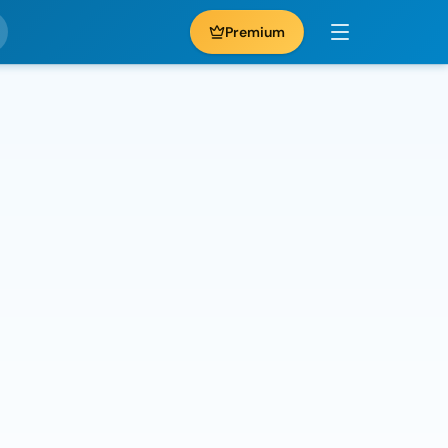
Premium