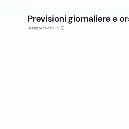
Previsioni giornaliere e or
Si aggiorna ogni 1h