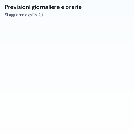
Previsioni giornaliere e orarie
Si aggiorna ogni 1h