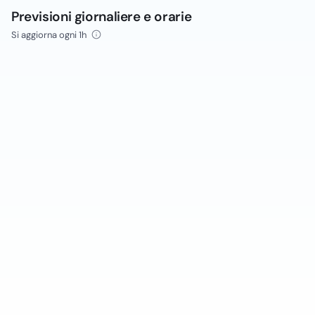
Previsioni giornaliere e orarie
Si aggiorna ogni 1h