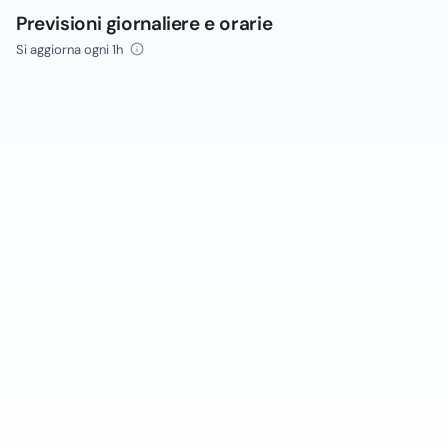
Previsioni giornaliere e orarie
Si aggiorna ogni 1h