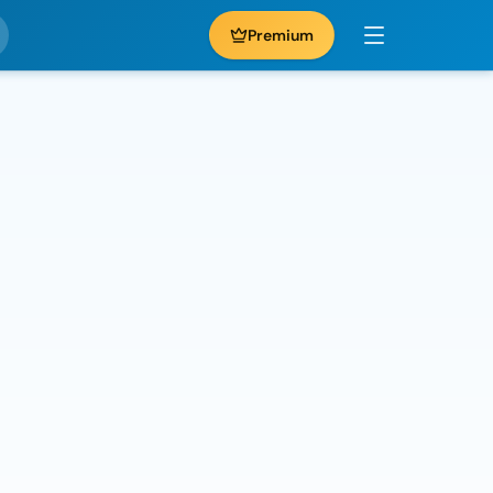
Premium