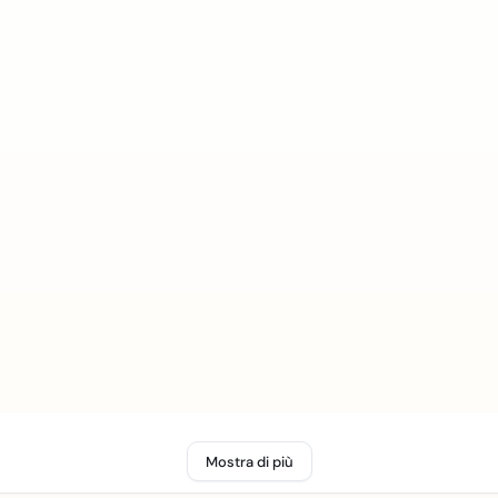
Mostra di più