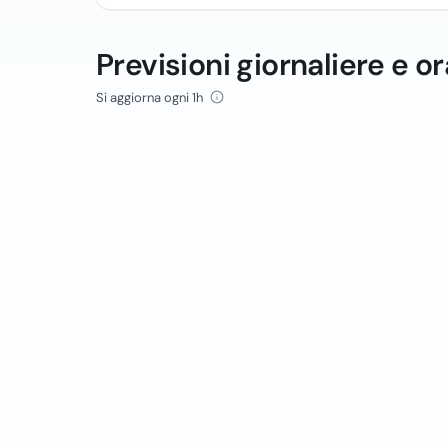
Previsioni giornaliere e or
Si aggiorna ogni 1h