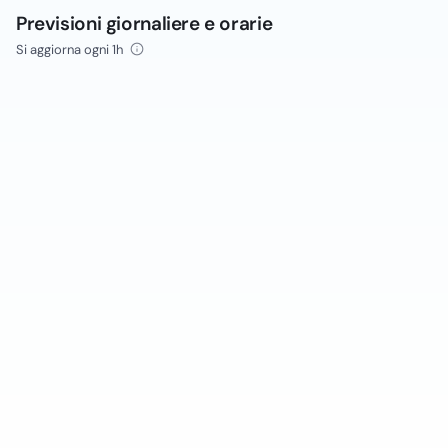
Previsioni giornaliere e orarie
Si aggiorna ogni 1h