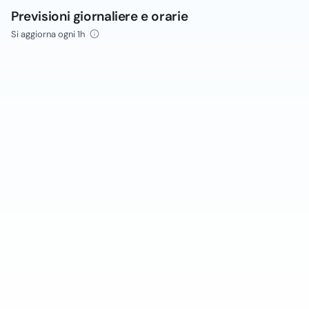
Previsioni giornaliere e orarie
Si aggiorna ogni 1h