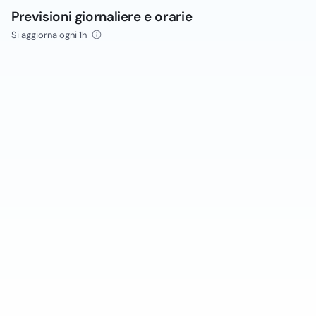
Previsioni giornaliere e orarie
Si aggiorna ogni 1h