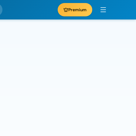
Premium