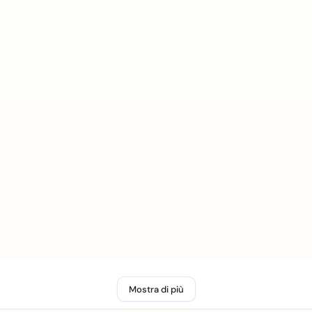
Mostra di più