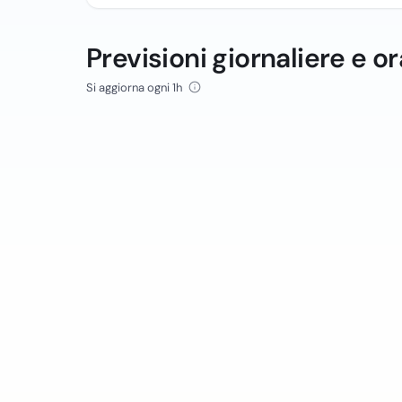
Previsioni giornaliere e or
Si aggiorna ogni 1h