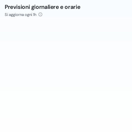
Previsioni giornaliere e orarie
Si aggiorna ogni 1h