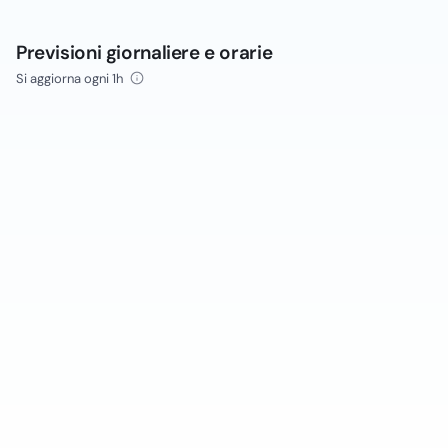
Previsioni giornaliere e orarie
Si aggiorna ogni 1h