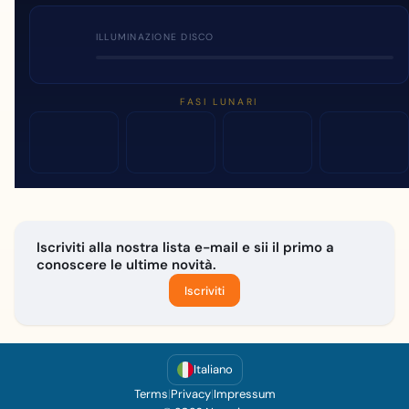
ILLUMINAZIONE DISCO
FASI LUNARI
Iscriviti alla nostra lista e-mail e sii il primo a
conoscere le ultime novità.
Iscriviti
Italiano
Terms
|
Privacy
|
Impressum