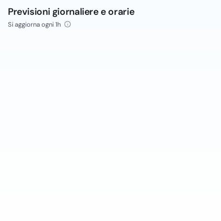
Previsioni giornaliere e orarie
Si aggiorna ogni 1h