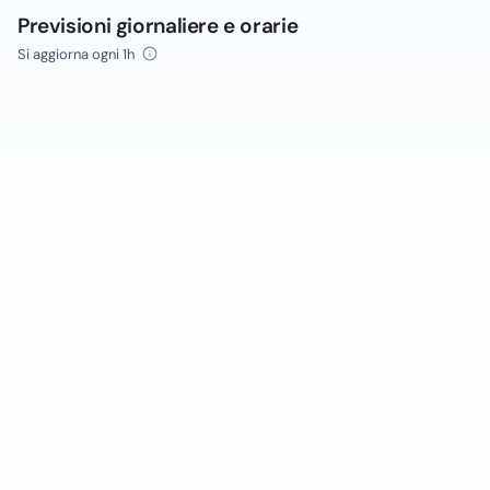
Previsioni giornaliere e orarie
Si aggiorna ogni 1h