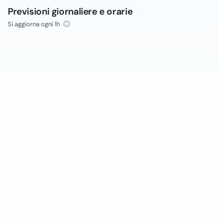
Previsioni giornaliere e orarie
Si aggiorna ogni 1h