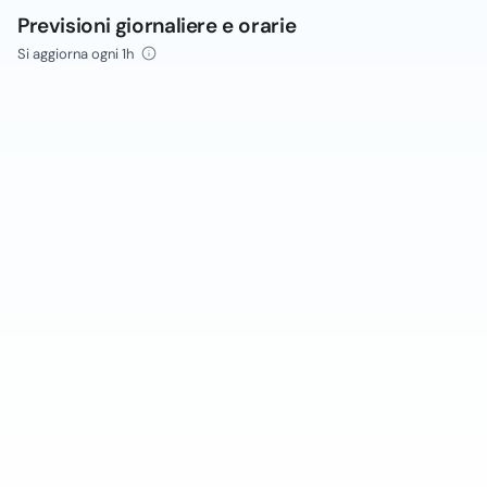
Previsioni giornaliere e orarie
Si aggiorna ogni 1h