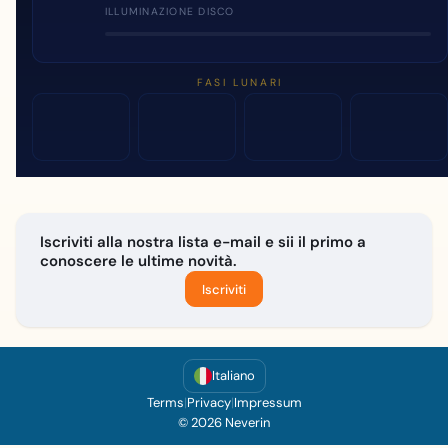
ILLUMINAZIONE DISCO
FASI LUNARI
Iscriviti alla nostra lista e-mail e sii il primo a
conoscere le ultime novità.
Iscriviti
Italiano
Terms
|
Privacy
|
Impressum
© 2026 Neverin