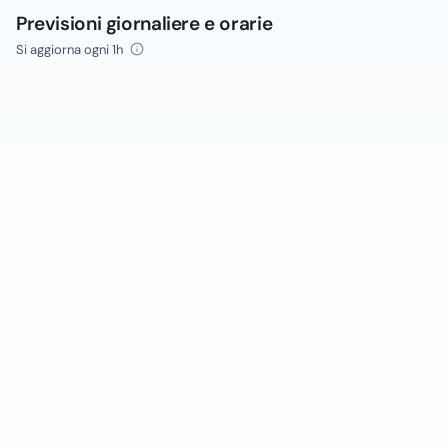
Previsioni giornaliere e orarie
Si aggiorna ogni 1h