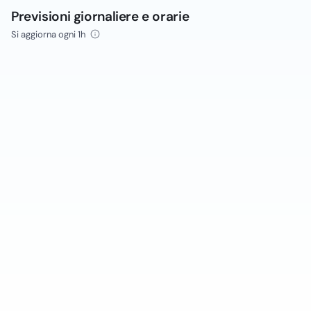
Previsioni giornaliere e orarie
Si aggiorna ogni 1h