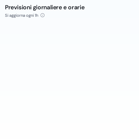
Previsioni giornaliere e orarie
Si aggiorna ogni 1h