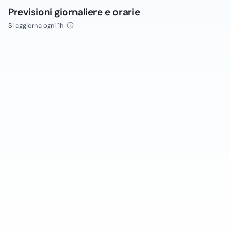
Previsioni giornaliere e orarie
Si aggiorna ogni 1h