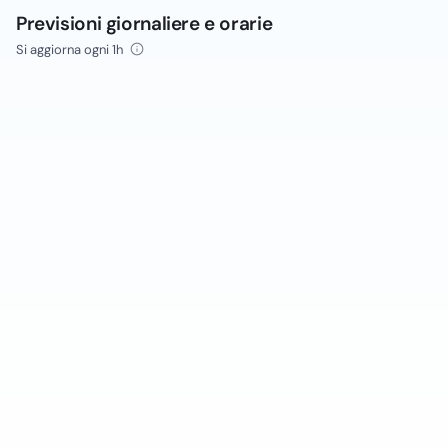
Previsioni giornaliere e orarie
Si aggiorna ogni 1h