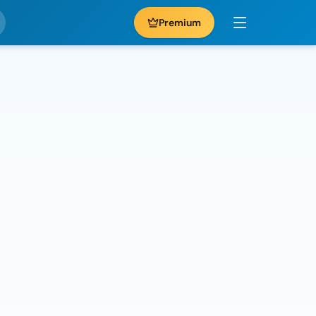
Premium