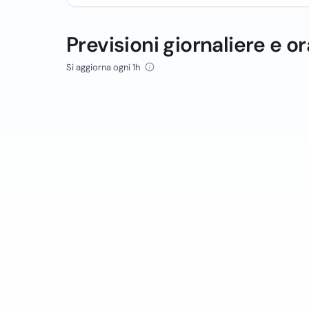
Previsioni giornaliere e or
Si aggiorna ogni 1h