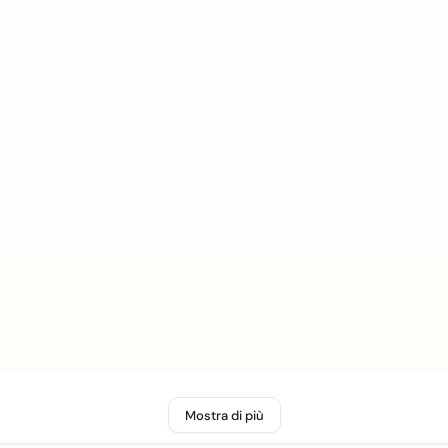
Mostra di più