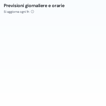
Previsioni giornaliere e orarie
Si aggiorna ogni 1h