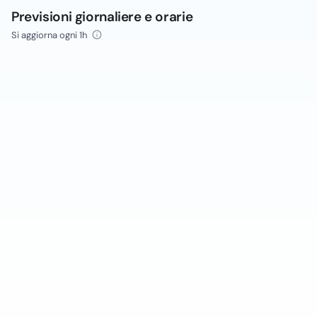
Previsioni giornaliere e orarie
Si aggiorna ogni 1h