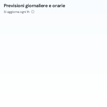
Previsioni giornaliere e orarie
Si aggiorna ogni 1h