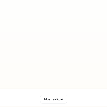
Mostra di più