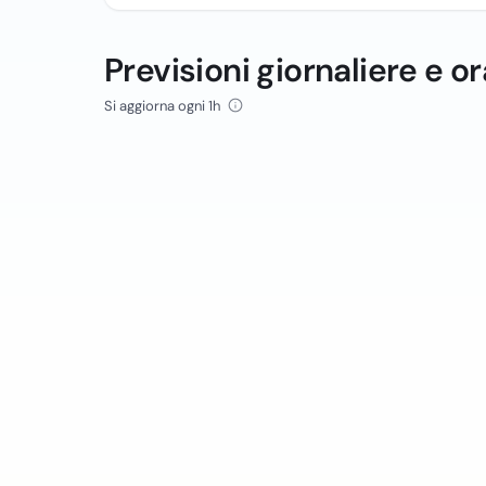
Previsioni giornaliere e or
Si aggiorna ogni 1h