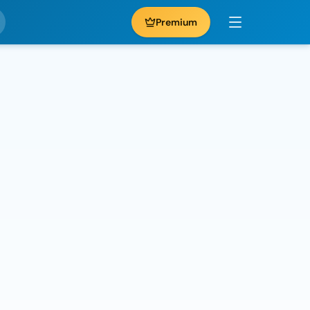
Premium