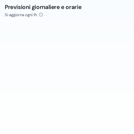
Previsioni giornaliere e orarie
Si aggiorna ogni 1h