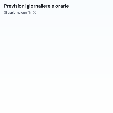
Previsioni giornaliere e orarie
Si aggiorna ogni 1h