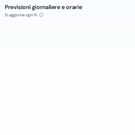
Previsioni giornaliere e orarie
Si aggiorna ogni 1h