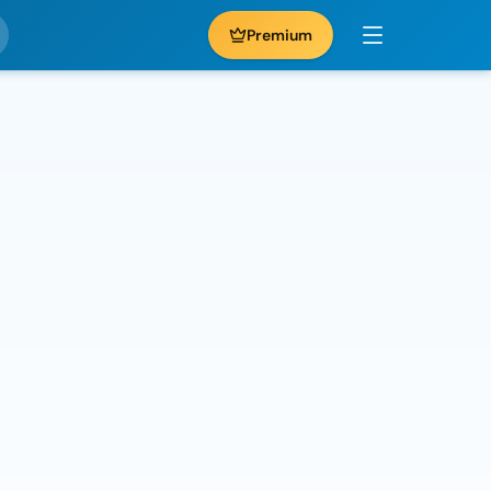
Premium