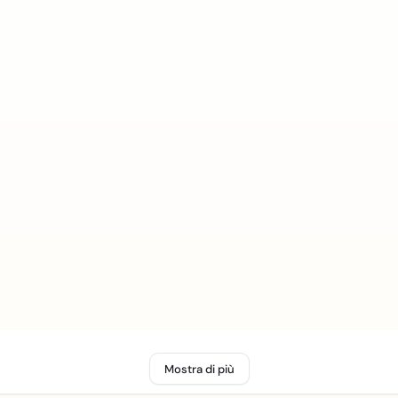
Mostra di più