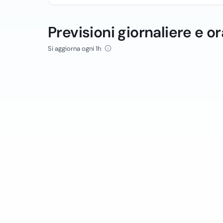
Previsioni giornaliere e or
Si aggiorna ogni 1h