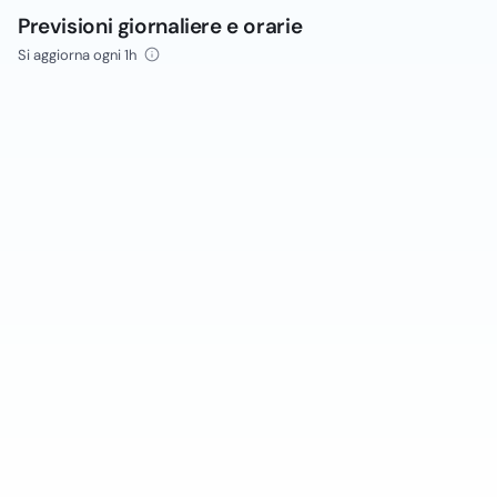
Previsioni giornaliere e orarie
Si aggiorna ogni 1h