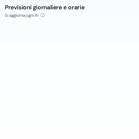
Previsioni giornaliere e orarie
Si aggiorna ogni 1h