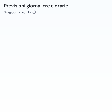
Previsioni giornaliere e orarie
Si aggiorna ogni 1h