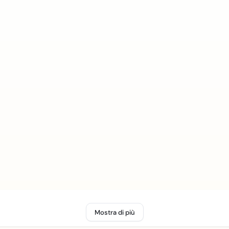
Mostra di più