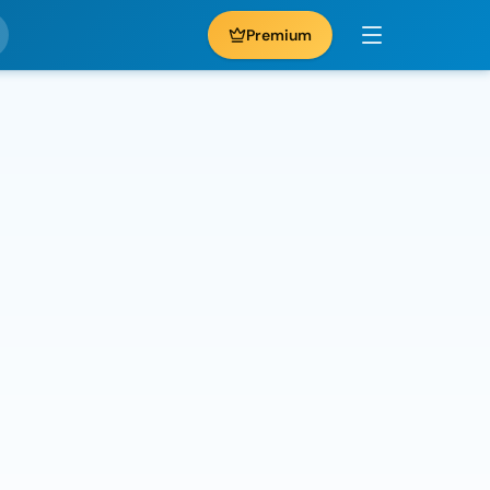
Premium