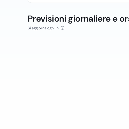
Previsioni giornaliere e or
Si aggiorna ogni 1h