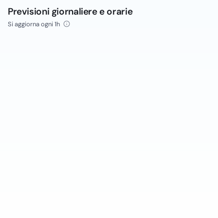
Previsioni giornaliere e orarie
Si aggiorna ogni 1h