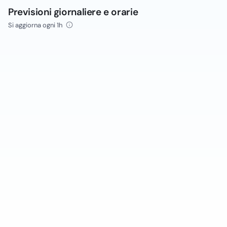
Previsioni giornaliere e orarie
Si aggiorna ogni 1h