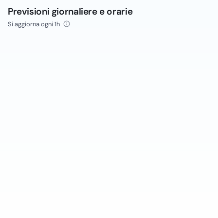
Previsioni giornaliere e orarie
Si aggiorna ogni 1h