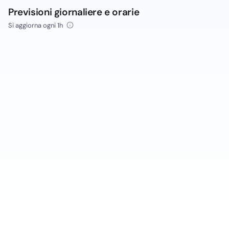
Previsioni giornaliere e orarie
Si aggiorna ogni 1h