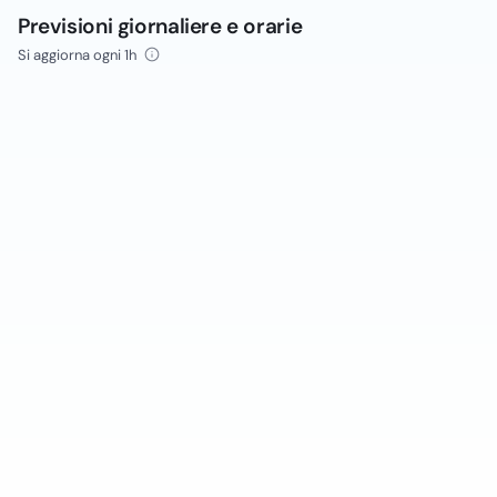
Previsioni giornaliere e orarie
Si aggiorna ogni 1h