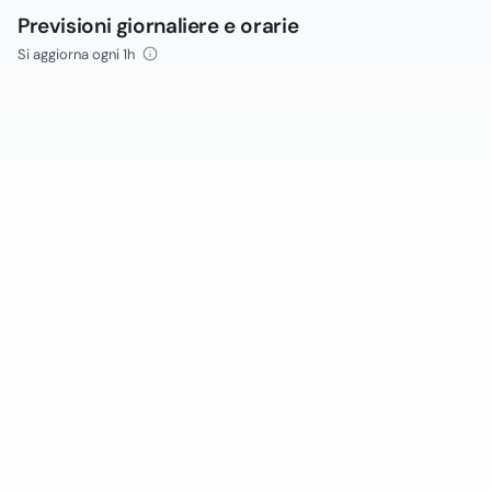
Previsioni giornaliere e orarie
Si aggiorna ogni 1h