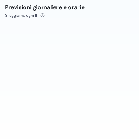
Previsioni giornaliere e orarie
Si aggiorna ogni 1h