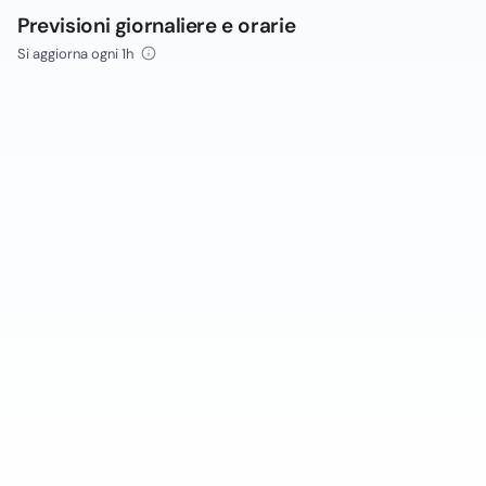
Previsioni giornaliere e orarie
Si aggiorna ogni 1h