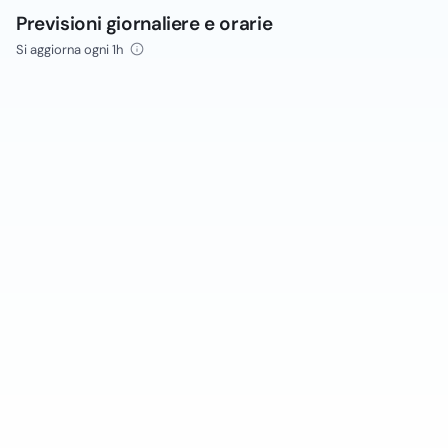
Previsioni giornaliere e orarie
Si aggiorna ogni 1h