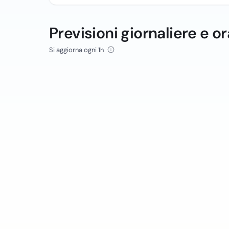
Previsioni giornaliere e or
Si aggiorna ogni 1h