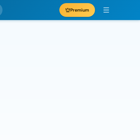
Premium