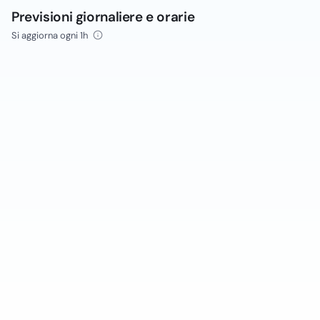
Previsioni giornaliere e orarie
Si aggiorna ogni 1h