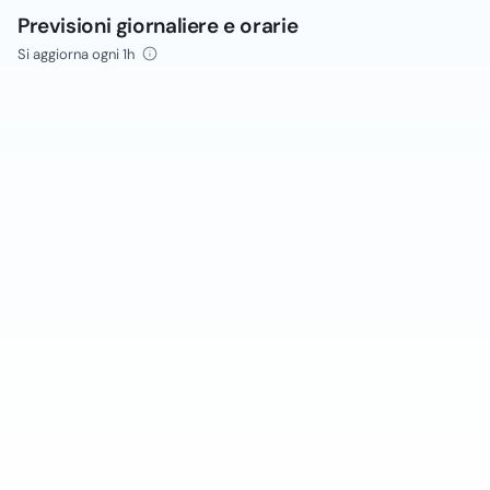
Previsioni giornaliere e orarie
Si aggiorna ogni 1h