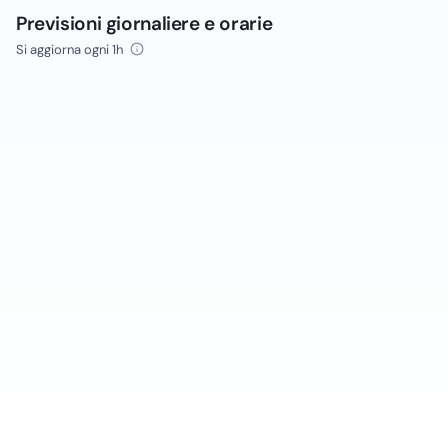
Previsioni giornaliere e orarie
Si aggiorna ogni 1h