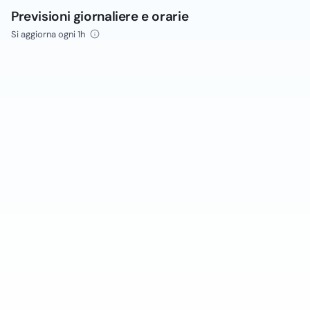
Previsioni giornaliere e orarie
Si aggiorna ogni 1h