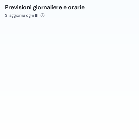
Previsioni giornaliere e orarie
Si aggiorna ogni 1h